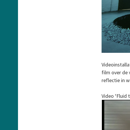
Videoinstalla
film over de 
reflectie in 
Video ‘Fluid 