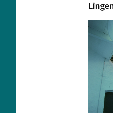
Lingen