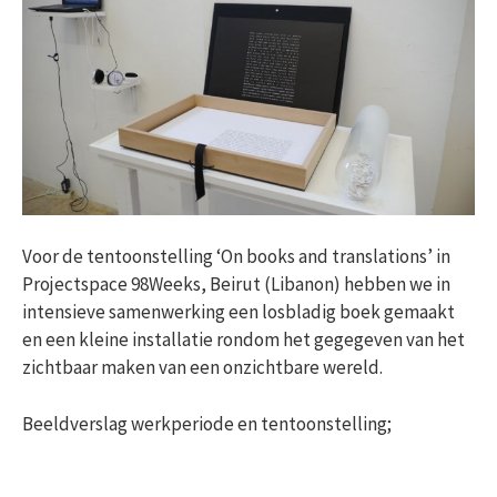
Voor de tentoonstelling ‘On books and translations’ in
Projectspace 98Weeks, Beirut (Libanon) hebben we in
intensieve samenwerking een losbladig boek gemaakt
en een kleine installatie rondom het gegegeven van het
zichtbaar maken van een onzichtbare wereld.
Beeldverslag werkperiode en tentoonstelling;